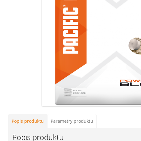
Popis produktu
Parametry produktu
Popis produktu