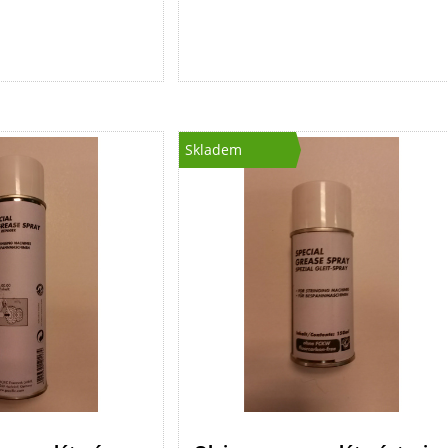
Skladem