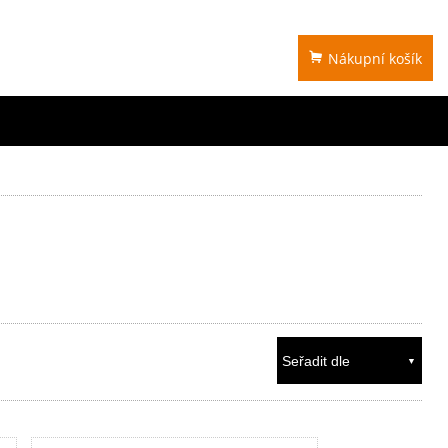
Nákupní košík