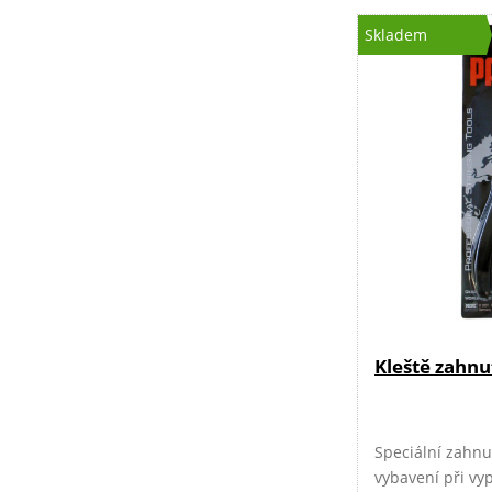
Skladem
Kleště zahnu
Speciální zahnu
vybavení při vyp