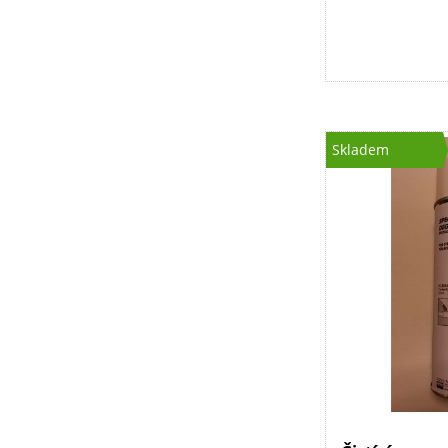
Skladem