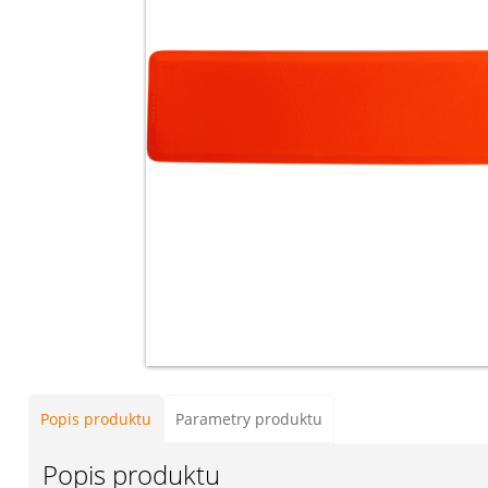
Popis produktu
Parametry produktu
Popis produktu