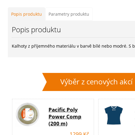
Popis produktu
Parametry produktu
Popis produktu
Kalhoty z příjemného materiálu v barvě bílé nebo modré. S 
Výběr z cenových akcí
Pacific Poly
Power Comp
(200 m)
1299 Kč