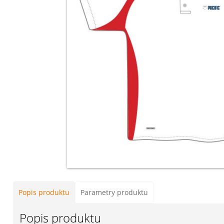
Popis produktu
Parametry produktu
Popis produktu