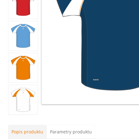
Popis produktu
Parametry produktu