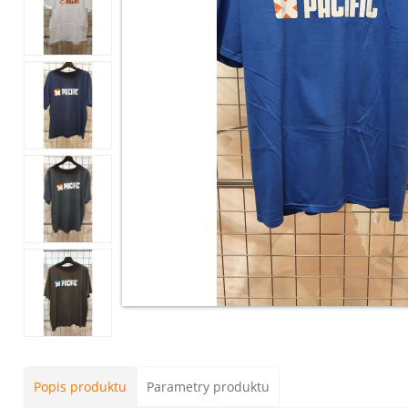
Popis produktu
Parametry produktu