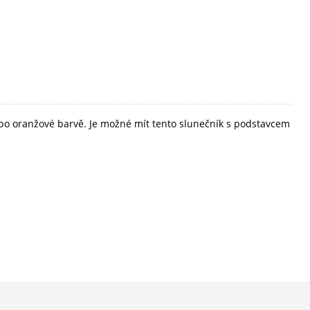
bo oranžové barvě. Je možné mít tento slunečník s podstavcem