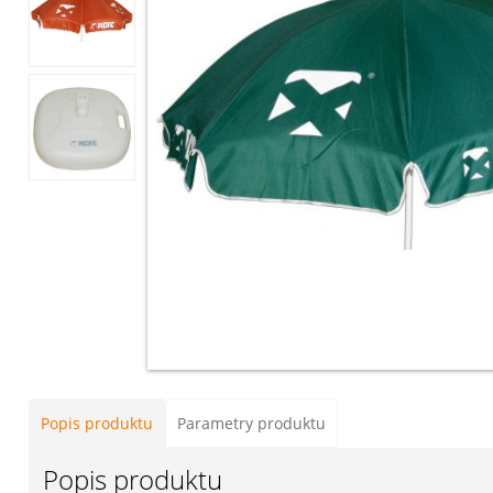
Popis produktu
Parametry produktu
Popis produktu